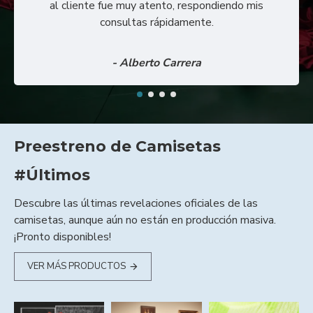
al cliente fue muy atento, respondiendo mis
consultas rápidamente.
- Alberto Carrera
Preestreno de Camisetas
#Últimos
Descubre las últimas revelaciones oficiales de las
camisetas, aunque aún no están en producción masiva.
¡Pronto disponibles!
VER MÁS PRODUCTOS