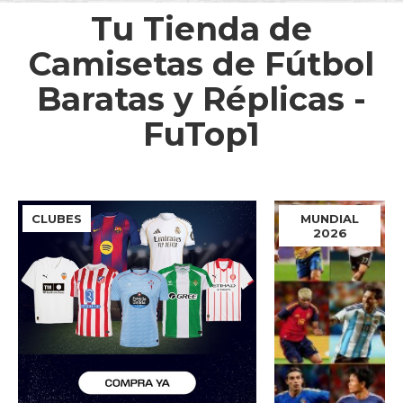
Tu Tienda de
Camisetas de Fútbol
Baratas y Réplicas -
FuTop1
CLUBES
MUNDIAL
2026