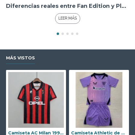
Diferencias reales entre Fan Edition y Player Edition
LEER MÁS
MÁS VISTOS
Camiseta AC Milan 1995/1996 Local Retro
Camiseta Athletic de Bilbao 2024/2025 Alternativo Niño Kit